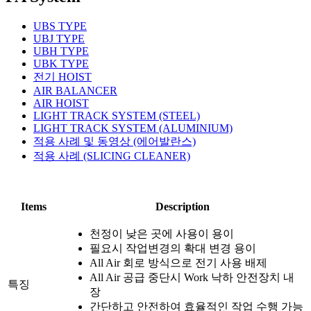
UBS TYPE
UBJ TYPE
UBH TYPE
UBK TYPE
전기 HOIST
AIR BALANCER
AIR HOIST
LIGHT TRACK SYSTEM (STEEL)
LIGHT TRACK SYSTEM (ALUMINIUM)
적용 사례 및 동영상 (에어발란스)
적용 사례 (SLICING CLEANER)
Items
Description
천정이 낮은 곳에 사용이 용이
필요시 작업변경의 확대 변경 용이
All Air 회로 방식으로 전기 사용 배제
All Air 공급 중단시 Work 낙하 안전장치 내
특징
장
간단하고 안전하여 효율적인 작업 수행 가능