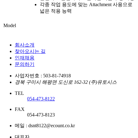
각종 작업 용도에 맞는 Attachment 사용으로
넓은 적용 능력
Model
회사소개
찾아오시는 길
인재채용
문의하기
사업자번호 : 503-81-74918
경북 구미시 해평면 도신로 162-32 (주)유토시스
TEL
054-473-8122
FAX
054-473-8123
메일 : dsnt8122@ecount.co.kr
대표자