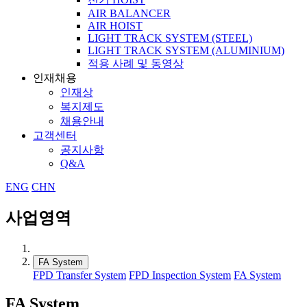
AIR BALANCER
AIR HOIST
LIGHT TRACK SYSTEM (STEEL)
LIGHT TRACK SYSTEM (ALUMINIUM)
적용 사례 및 동영상
인재채용
인재상
복지제도
채용안내
고객센터
공지사항
Q&A
ENG
CHN
사업영역
FA System
FPD Transfer System
FPD Inspection System
FA System
FA System